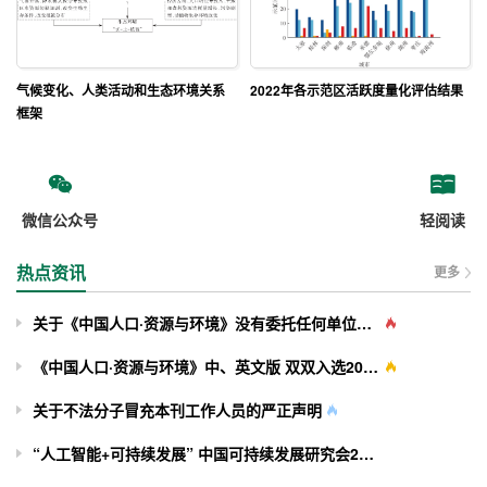
气候变化、人类活动和生态环境关系
2022年各示范区活跃度量化评估结果
框架
微信公众号
轻阅读
热点资讯
更多
关于《中国人口·资源与环境》没有委托任何单位或个人组稿的声明
《中国人口·资源与环境》中、英文版 双双入选2025年度中国国际影响力学术期刊榜单
关于不法分子冒充本刊工作人员的严正声明
“人工智能+可持续发展” 中国可持续发展研究会2025年学术年会在长沙顺利举办