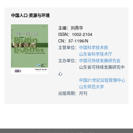
中国人口·资源与环境
主编：刘燕华
ISSN：1002-2104
CN：37-1196/N
主管单位：
中国科学技术部
山东省科学技术厅
主办单位：
中国可持续发展研究会
山东省可持续发展研究中
心
中国21世纪议程管理中心
山东师范大学
出版周期：月刊